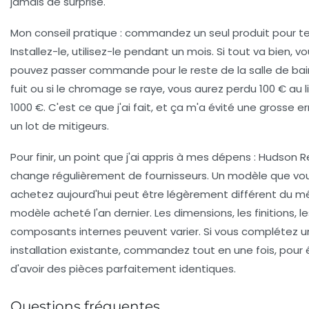
jamais de surprise.
Mon conseil pratique : commandez un seul produit pour te
Installez-le, utilisez-le pendant un mois. Si tout va bien, v
pouvez passer commande pour le reste de la salle de bain
fuit ou si le chromage se raye, vous aurez perdu 100 € au l
1000 €. C'est ce que j'ai fait, et ça m'a évité une grosse er
un lot de mitigeurs.
Pour finir, un point que j'ai appris à mes dépens : Hudson 
change régulièrement de fournisseurs. Un modèle que vo
achetez aujourd'hui peut être légèrement différent du 
modèle acheté l'an dernier. Les dimensions, les finitions, le
composants internes peuvent varier. Si vous complétez 
installation existante, commandez tout en une fois, pour 
d'avoir des pièces parfaitement identiques.
Questions fréquentes