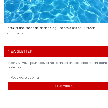
Installer une bâche de piscine : le guide pas à pas pour réussir
6 août 2026
NEWSLETTER
Inscrivez-vous pour recevoir nos derniers articles directement dans 
boîte mail.
S'INSCRIRE