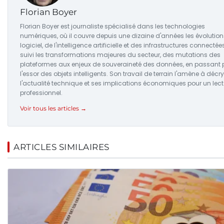
Florian Boyer
Florian Boyer est journaliste spécialisé dans les technologies
numériques, où il couvre depuis une dizaine d'années les évolutio
logiciel, de l'intelligence artificielle et des infrastructures connectées.
suivi les transformations majeures du secteur, des mutations des
plateformes aux enjeux de souveraineté des données, en passant 
l'essor des objets intelligents. Son travail de terrain l'amène à décr
l'actualité technique et ses implications économiques pour un lect
professionnel.
Voir tous les articles →
ARTICLES SIMILAIRES