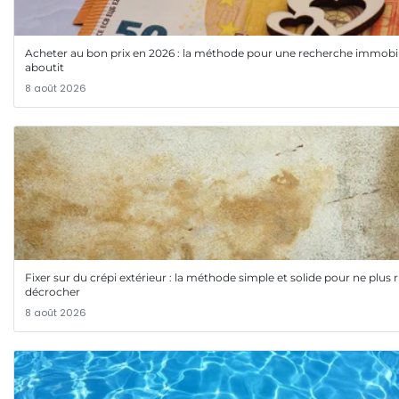
Acheter au bon prix en 2026 : la méthode pour une recherche immobil
aboutit
8 août 2026
Fixer sur du crépi extérieur : la méthode simple et solide pour ne plus r
décrocher
8 août 2026