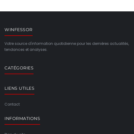
WINFESSOR
Votre source d'information quotidienne pour les dernières actualités,
tendances et analyses.
CATÉGORIES
LIENS UTILES
Contact
INFORMATIONS