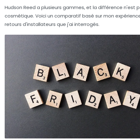
Hudson Reed a plusieurs gammes, et la différence n'est 
cosmétique. Voici un comparatif basé sur mon expérience
retours d'installateurs que j'ai interrogés.