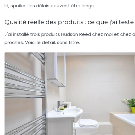
là, spoiler : les délais peuvent être longs.
Qualité réelle des produits : ce que j'ai testé
J'ai installé trois produits Hudson Reed chez moi et chez 
proches. Voici le détail, sans filtre.