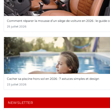
Comment réparer la mousse d’un siège de voiture en 2026 : le guide 
25 juillet 2026
Cacher sa piscine hors sol en 2026 : 7 astuces simples et design
23 juillet 2026
NEWSLETTER