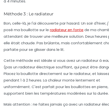
à 4 minutes.
Méthode 3 : Le radiateur
Bon, celle-là, je l'ai découverte par hasard. Un soir d'hiver, j
posé ma bouillotte sur le
radiateur en fonte
de ma chamb
attendant de trouver une meilleure solution. Deux heures p
elle était chaude. Pas brûlante, mais confortablement ch
parfaite pour se glisser dans le lit.
Cette méthode est idéale si vous avez un radiateur à e
(pas un radiateur électrique soufflant, qui peut être dang
Placez la bouillotte directement sur le radiateur, et laisse
pendant 1 à 2 heures. La chaleur monte lentement et
uniformément. C'est parfait pour les bouillottes en pierre,
supportent bien les températures modérées sur la durée.
Mais attention : ne faites jamais ça avec un radiateur éle