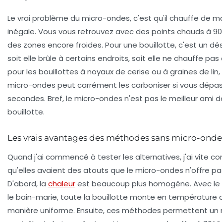
Le vrai problème du micro-ondes, c'est qu'il chauffe de m
inégale. Vous vous retrouvez avec des points chauds à 9
des zones encore froides. Pour une bouillotte, c'est un dés
soit elle brûle à certains endroits, soit elle ne chauffe pas
pour les bouillottes à noyaux de cerise ou à graines de lin, 
micro-ondes peut carrément les carboniser si vous dépa
secondes. Bref, le micro-ondes n'est pas le meilleur ami d
bouillotte.
Les vrais avantages des méthodes sans micro-onde
Quand j'ai commencé à tester les alternatives, j'ai vite c
qu'elles avaient des atouts que le micro-ondes n'offre pa
D'abord, la
chaleur
est beaucoup plus homogène. Avec le 
le bain-marie, toute la bouillotte monte en température 
manière uniforme. Ensuite, ces méthodes permettent un m