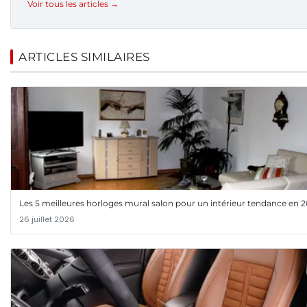
Voir tous les articles →
ARTICLES SIMILAIRES
Les 5 meilleures horloges mural salon pour un intérieur tendance en 
26 juillet 2026