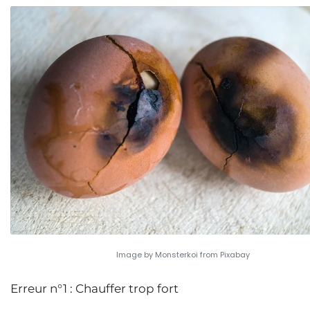
Image by Monsterkoi from Pixabay
Erreur n°1 : Chauffer trop fort