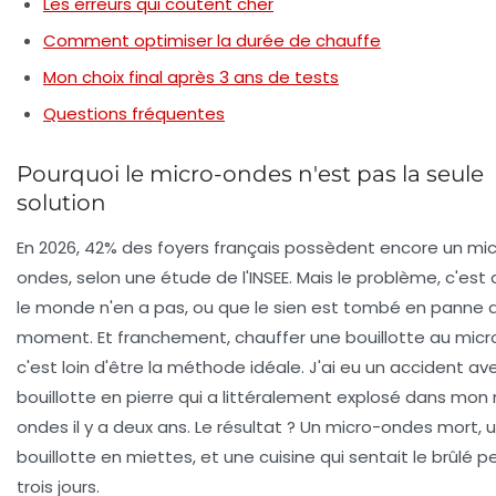
Les erreurs qui coûtent cher
Comment optimiser la durée de chauffe
Mon choix final après 3 ans de tests
Questions fréquentes
Pourquoi le micro-ondes n'est pas la seule
solution
En 2026, 42% des foyers français possèdent encore un mi
ondes, selon une étude de l'INSEE. Mais le problème, c'est
le monde n'en a pas, ou que le sien est tombé en panne a
moment. Et franchement, chauffer une bouillotte au mic
c'est loin d'être la méthode idéale. J'ai eu un accident av
bouillotte en pierre qui a littéralement explosé dans mon
ondes il y a deux ans. Le résultat ? Un micro-ondes mort, 
bouillotte en miettes, et une cuisine qui sentait le brûlé 
trois jours.