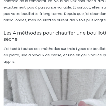
contrôle de la température. Vous pouvez chauffer à 70°C
exactement, pas à puissance variable. Et surtout, elles n
pas votre bouillotte à long terme. Depuis que j'ai abandon
micro-ondes, mes bouillottes durent deux fois plus longt
Les 4 méthodes pour chauffer une bouillot
sèche
J'ai testé toutes ces méthodes sur trois types de bouillot
en pierre, une à noyaux de cerise, et une en gel. Voici ce qu
appris.