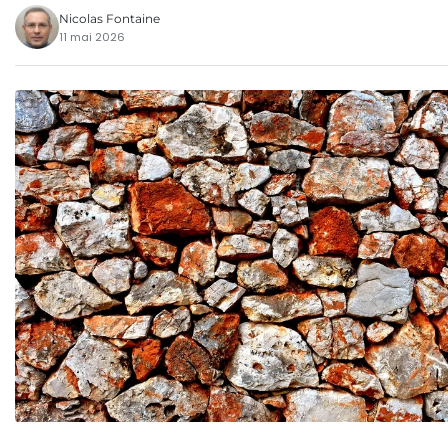
Nicolas Fontaine
11 mai 2026