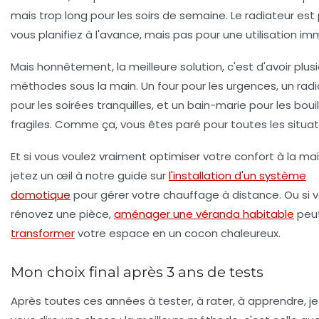
mais trop long pour les soirs de semaine. Le radiateur est p
vous planifiez à l'avance, mais pas pour une utilisation i
Mais honnêtement, la meilleure solution, c'est d'avoir plus
méthodes sous la main. Un four pour les urgences, un rad
pour les soirées tranquilles, et un bain-marie pour les boui
fragiles. Comme ça, vous êtes paré pour toutes les situat
Et si vous voulez vraiment optimiser votre confort à la ma
jetez un œil à notre guide sur
l'installation d'un système
domotique
pour gérer votre chauffage à distance. Ou si 
rénovez une pièce,
aménager une véranda habitable
peu
transformer
votre espace en un cocon chaleureux.
Mon choix final après 3 ans de tests
Après toutes ces années à tester, à rater, à apprendre, j