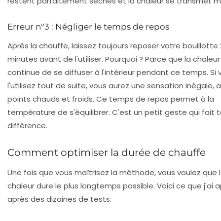
restent parfaitement sèches et la chaleur se transmet m
Erreur n°3 : Négliger le temps de repos
Après la chauffe, laissez toujours reposer votre bouillotte 
minutes avant de l'utiliser. Pourquoi ? Parce que la chaleur
continue de se diffuser à l'intérieur pendant ce temps. Si 
l'utilisez tout de suite, vous aurez une sensation inégale,
points chauds et froids. Ce temps de repos permet à la
température de s'équilibrer. C'est un petit geste qui fait 
différence.
Comment optimiser la durée de chauffe
Une fois que vous maîtrisez la méthode, vous voulez que 
chaleur dure le plus longtemps possible. Voici ce que j'ai a
après des dizaines de tests.