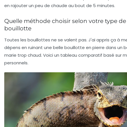
en rajouter un peu de chaude au bout de 5 minutes.
Quelle méthode choisir selon votre type de
bouillotte
Toutes les bouillottes ne se valent pas. J'ai appris ça à m
dépens en ruinant une belle bouillotte en pierre dans un b
marie trop chaud. Voici un tableau comparatif basé sur 
personnels.