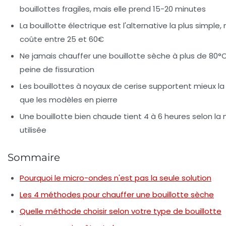
bouillottes fragiles, mais elle prend 15-20 minutes
La bouillotte électrique est l'alternative la plus simple, 
coûte entre 25 et 60€
Ne jamais chauffer une bouillotte sèche à plus de 80°
peine de fissuration
Les bouillottes à noyaux de cerise supportent mieux la
que les modèles en pierre
Une bouillotte bien chaude tient 4 à 6 heures selon l
utilisée
Sommaire
Pourquoi le micro-ondes n'est pas la seule solution
Les 4 méthodes pour chauffer une bouillotte sèche
Quelle méthode choisir selon votre type de bouillotte