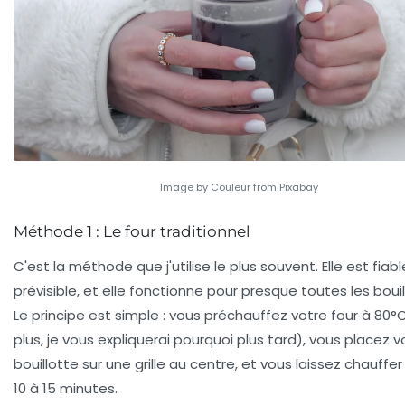
Image by Couleur from Pixabay
Méthode 1 : Le four traditionnel
C'est la méthode que j'utilise le plus souvent. Elle est fiabl
prévisible, et elle fonctionne pour presque toutes les bouil
Le principe est simple : vous préchauffez votre four à 80°
plus, je vous expliquerai pourquoi plus tard), vous placez v
bouillotte sur une grille au centre, et vous laissez chauff
10 à 15 minutes.