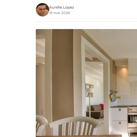
Aurélie Lopez
18 mai 2026