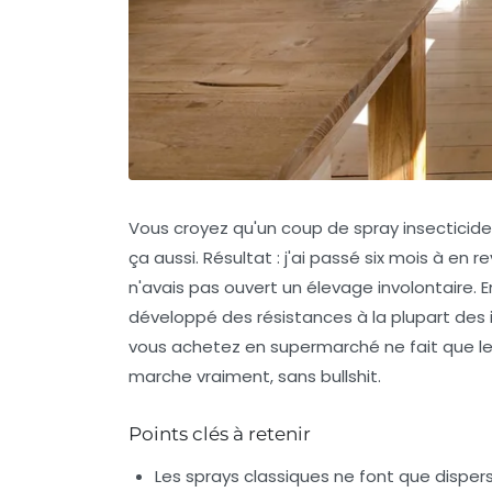
Vous croyez qu'un coup de spray insecticide
ça aussi. Résultat : j'ai passé six mois à en 
n'avais pas ouvert un élevage involontaire. E
développé des résistances à la plupart des i
vous achetez en supermarché ne fait que les 
marche vraiment, sans bullshit.
Points clés à retenir
Les sprays classiques ne font que dispers