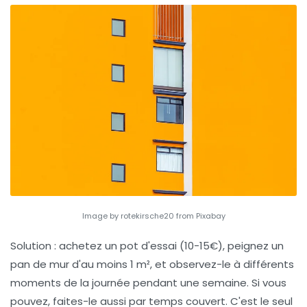
Image by rotekirsche20 from Pixabay
Solution : achetez un pot d'essai (10-15€), peignez un
pan de mur d'au moins 1 m², et observez-le à différents
moments de la journée pendant une semaine. Si vous
pouvez, faites-le aussi par temps couvert. C'est le seul