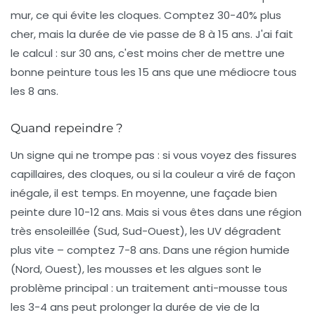
mur, ce qui évite les cloques. Comptez 30-40% plus
cher, mais la durée de vie passe de 8 à 15 ans. J'ai fait
le calcul : sur 30 ans, c'est moins cher de mettre une
bonne peinture tous les 15 ans que une médiocre tous
les 8 ans.
Quand repeindre ?
Un signe qui ne trompe pas : si vous voyez des fissures
capillaires, des cloques, ou si la couleur a viré de façon
inégale, il est temps. En moyenne, une façade bien
peinte dure 10-12 ans. Mais si vous êtes dans une région
très ensoleillée (Sud, Sud-Ouest), les UV dégradent
plus vite – comptez 7-8 ans. Dans une région humide
(Nord, Ouest), les mousses et les algues sont le
problème principal : un traitement anti-mousse tous
les 3-4 ans peut prolonger la durée de vie de la