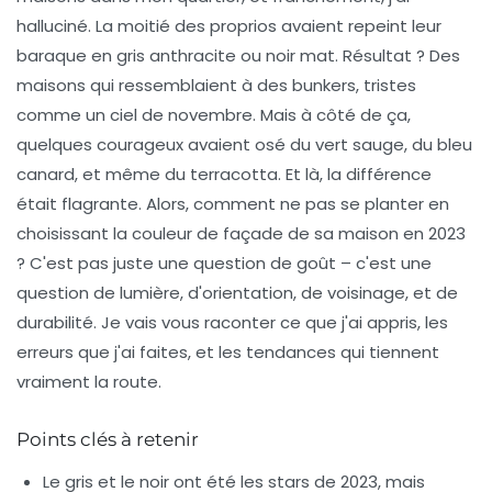
halluciné. La moitié des proprios avaient repeint leur
baraque en gris anthracite ou noir mat. Résultat ? Des
maisons qui ressemblaient à des bunkers, tristes
comme un ciel de novembre. Mais à côté de ça,
quelques courageux avaient osé du vert sauge, du bleu
canard, et même du terracotta. Et là, la différence
était flagrante. Alors, comment ne pas se planter en
choisissant la couleur de façade de sa maison en 2023
? C'est pas juste une question de goût – c'est une
question de lumière, d'orientation, de voisinage, et de
durabilité. Je vais vous raconter ce que j'ai appris, les
erreurs que j'ai faites, et les tendances qui tiennent
vraiment la route.
Points clés à retenir
Le gris et le noir ont été les stars de 2023, mais