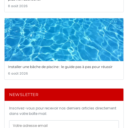
8 août 2026
Installer une bâche de piscine : le guide pas à pas pour réussir
6 août 2026
NEWSLETTER
Inscrivez-vous pour recevoir nos derniers articles directement
dans votre boîte mail.