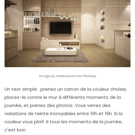
Image by newhouse from Pixabay
Un test simple : prenez un carton de la couleur choisie,
placez-le contre le mur à différents moments de la
journée, et prenez des photos. Vous verrez des
variations de teinte incroyables entre 10h et 16h. Si la
couleur vous plaît à tous les moments de la journée,
c'est bon.