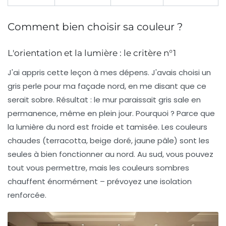
Comment bien choisir sa couleur ?
L'orientation et la lumière : le critère n°1
J'ai appris cette leçon à mes dépens. J'avais choisi un
gris perle pour ma façade nord, en me disant que ce
serait sobre. Résultat : le mur paraissait gris sale en
permanence, même en plein jour. Pourquoi ? Parce que
la lumière du nord est froide et tamisée. Les couleurs
chaudes (terracotta, beige doré, jaune pâle) sont les
seules à bien fonctionner au nord. Au sud, vous pouvez
tout vous permettre, mais les couleurs sombres
chauffent énormément – prévoyez une isolation
renforcée.