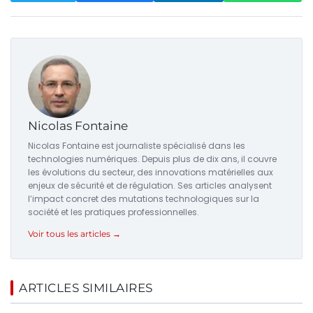
Nicolas Fontaine
Nicolas Fontaine est journaliste spécialisé dans les
technologies numériques. Depuis plus de dix ans, il couvre
les évolutions du secteur, des innovations matérielles aux
enjeux de sécurité et de régulation. Ses articles analysent
l’impact concret des mutations technologiques sur la
société et les pratiques professionnelles.
Voir tous les articles →
ARTICLES SIMILAIRES