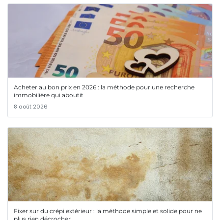
Acheter au bon prix en 2026 : la méthode pour une recherche
immobilière qui aboutit
8 août 2026
Fixer sur du crépi extérieur : la méthode simple et solide pour ne
plus rien décrocher