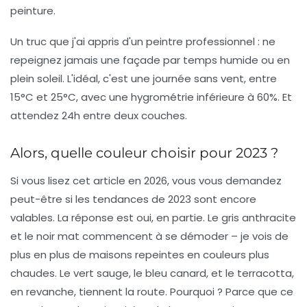
peinture.
Un truc que j'ai appris d'un peintre professionnel : ne
repeignez jamais une façade par temps humide ou en
plein soleil. L'idéal, c'est une journée sans vent, entre
15°C et 25°C, avec une hygrométrie inférieure à 60%. Et
attendez 24h entre deux couches.
Alors, quelle couleur choisir pour 2023 ?
Si vous lisez cet article en 2026, vous vous demandez
peut-être si les tendances de 2023 sont encore
valables. La réponse est oui, en partie. Le gris anthracite
et le noir mat commencent à se démoder – je vois de
plus en plus de maisons repeintes en couleurs plus
chaudes. Le vert sauge, le bleu canard, et le terracotta,
en revanche, tiennent la route. Pourquoi ? Parce que ce