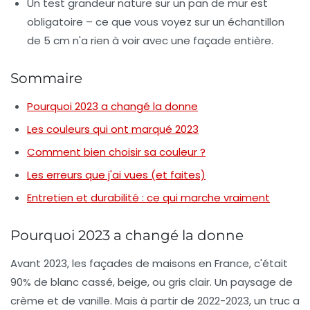
Un test grandeur nature sur un pan de mur est
obligatoire – ce que vous voyez sur un échantillon
de 5 cm n'a rien à voir avec une façade entière.
Sommaire
Pourquoi 2023 a changé la donne
Les couleurs qui ont marqué 2023
Comment bien choisir sa couleur ?
Les erreurs que j'ai vues (et faites)
Entretien et durabilité : ce qui marche vraiment
Pourquoi 2023 a changé la donne
Avant 2023, les façades de maisons en France, c'était
90% de blanc cassé, beige, ou gris clair. Un paysage de
crème et de vanille. Mais à partir de 2022-2023, un truc a