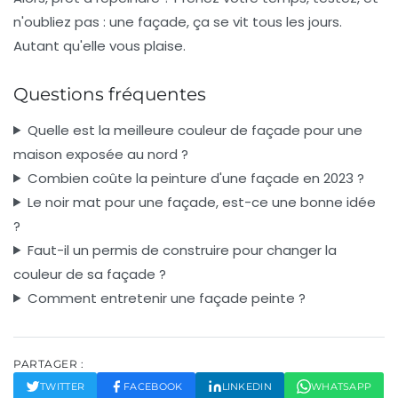
n'oubliez pas : une façade, ça se vit tous les jours.
Autant qu'elle vous plaise.
Questions fréquentes
Quelle est la meilleure couleur de façade pour une
maison exposée au nord ?
Combien coûte la peinture d'une façade en 2023 ?
Le noir mat pour une façade, est-ce une bonne idée
?
Faut-il un permis de construire pour changer la
couleur de sa façade ?
Comment entretenir une façade peinte ?
PARTAGER :
TWITTER
FACEBOOK
LINKEDIN
WHATSAPP