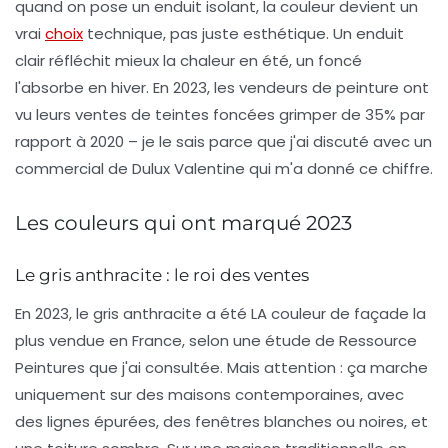
quand on pose un enduit isolant, la couleur devient un
vrai
choix
technique, pas juste esthétique. Un enduit
clair réfléchit mieux la chaleur en été, un foncé
l'absorbe en hiver. En 2023, les vendeurs de peinture ont
vu leurs ventes de teintes foncées grimper de 35% par
rapport à 2020 – je le sais parce que j'ai discuté avec un
commercial de Dulux Valentine qui m'a donné ce chiffre.
Les couleurs qui ont marqué 2023
Le gris anthracite : le roi des ventes
En 2023, le gris anthracite a été LA couleur de façade la
plus vendue en France, selon une étude de Ressource
Peintures que j'ai consultée. Mais attention : ça marche
uniquement sur des maisons contemporaines, avec
des lignes épurées, des fenêtres blanches ou noires, et