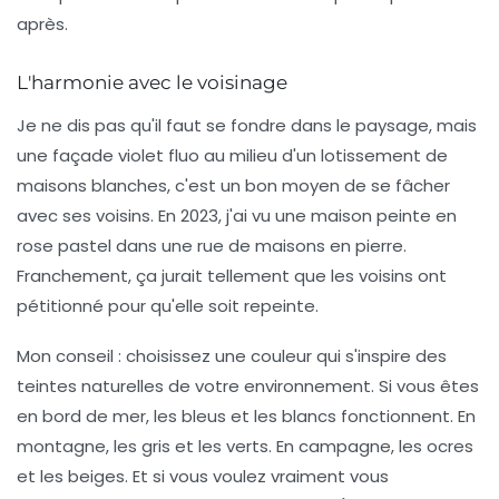
après.
L'harmonie avec le voisinage
Je ne dis pas qu'il faut se fondre dans le paysage, mais
une façade violet fluo au milieu d'un lotissement de
maisons blanches, c'est un bon moyen de se fâcher
avec ses voisins. En 2023, j'ai vu une maison peinte en
rose pastel dans une rue de maisons en pierre.
Franchement, ça jurait tellement que les voisins ont
pétitionné pour qu'elle soit repeinte.
Mon conseil : choisissez une couleur qui s'inspire des
teintes naturelles de votre environnement. Si vous êtes
en bord de mer, les bleus et les blancs fonctionnent. En
montagne, les gris et les verts. En campagne, les ocres
et les beiges. Et si vous voulez vraiment vous