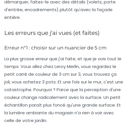
démarquer, faites-le avec des détails (volets, porte
d'entrée, encadrements) plutôt qu'avec la façade
entière.
Les erreurs que j'ai vues (et faites)
Erreur n°1 : choisir sur un nuancier de 5 cm
La plus grosse erreur que j'ai faite, et que je vois tout le
temps. Vous allez chez Leroy Merlin, vous regardez le
petit carré de couleur de 3 cm sur 3, vous trouvez ça
joli, vous achetez 3 pots. Et une fois sur le mur, c'est une
catastrophe. Pourquoi ? Parce que la perception d'une
couleur change radicalement avec la surface. Un petit
échantillon paraît plus foncé qu'une grande surface. Et
la lumière ambiante du magasin n'a rien à voir avec
celle de votre jardin.