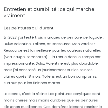
Entretien et durabilité : ce qui marche
vraiment
Les peintures qui durent
En 2023, j'ai testé trois marques de peinture de façade :
Dulux Valentine, Tollens, et Ressource. Mon verdict :
Ressource est la meilleure pour les couleurs naturelles
(vert sauge, terracotta) – la tenue dans le temps est
impressionnante. Dulux Valentine est plus abordable,
mais j'ai constaté un jaunissement sur les teintes
claires après 18 mois. Tollens est un bon compromis,
surtout pour les finitions mates.
Le secret, c'est la résine. Les peintures acryliques sont
moins chères mais moins durables que les peintures
siloxanes ou silicones. Ces dernières laissent respirer le