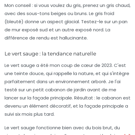
Mon conseil : si vous voulez du gris, prenez un gris chaud,
avec des sous-tons beiges ou bruns. Le gris froid
(bleuté) donne un aspect glacial. Testez-le sur un pan
de mur exposé sud et un autre exposé nord. La
différence de rendu est hallucinante.
Le vert sauge : la tendance naturelle
Le vert sauge a été mon coup de cœur de 2023. C'est
une teinte douce, qui rappelle la nature, et qui s'intègre
parfaitement dans un environnement arboré. Je l'ai
testé sur un petit cabanon de jardin avant de me
lancer sur la façade principale. Résultat : le cabanon est
devenu un élément décoratif, et la façade principale a
suivi six mois plus tard.
Le vert sauge fonctionne bien avec du bois brut, du