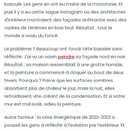
basculé. Les gens en ont eu marre de la monotonie. Et
puis il y a eu cette vague Instagram où des architectes
d'intérieur montraient des façades anthracite avec des
cadres de fenêtres en bois brut. Résultat : tout le
monde a voulu du foncé.
Le problème ? Beaucoup ont foncé tête baissée sans
réfléchir. J'ai vu un voisin
peindre
sa façade nord en noir.
Résultat : sa maison ressemblait à une grotte humide,
et la peinture a commencé à cloquer au bout de deux
hivers. Pourquoi ? Parce que les surfaces sombres
absorbent plus de chaleur le jour, mais la nuit, elles
refroidissent vite, créant de la condensation. Et si votre
mur est mal isolé, adieu la peinture.
Autre facteur : la crise énergétique de 2022-2023 a
poussé les gens à réfléchir à l'isolation par l'extérieur. Et