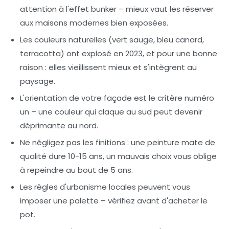
attention à l'effet bunker – mieux vaut les réserver
aux maisons modernes bien exposées.
Les couleurs naturelles (vert sauge, bleu canard,
terracotta) ont explosé en 2023, et pour une bonne
raison : elles vieillissent mieux et s'intègrent au
paysage.
L'orientation de votre façade est le critère numéro
un – une couleur qui claque au sud peut devenir
déprimante au nord.
Ne négligez pas les finitions : une peinture mate de
qualité dure 10-15 ans, un mauvais choix vous oblige
à repeindre au bout de 5 ans.
Les règles d'urbanisme locales peuvent vous
imposer une palette – vérifiez avant d'acheter le
pot.