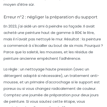
moyen d'être sûr.
Erreur n°2 : négliger la préparation du support
En 2023, j'ai aidé un ami à peindre sa façade. Il avait
acheté une peinture haut de gamme à 80€ le litre,
mais il n'avait pas nettoyé le mur. Résultat : la peinture
a commencé à s'écailler au bout de six mois. Pourquoi ?
Parce que la saleté, les mousses, et les résidus de
peinture ancienne empêchent l'adhérence.
La règle : un nettoyage haute pression (avec un
détergent adapté si nécessaire), un traitement anti-
mousse, et un primaire d'accrochage si le support est
poreux ou si vous changez radicalement de couleur.
Comptez une journée de préparation pour deux jours
de peinture. Si vous sautez cette étape, vous